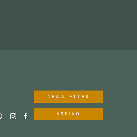
NEWSLETTER
ARRIVO